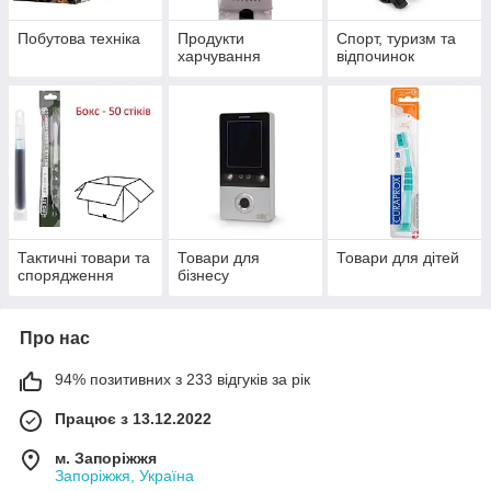
Побутова техніка
Продукти
Спорт, туризм та
харчування
відпочинок
Тактичні товари та
Товари для
Товари для дітей
спорядження
бізнесу
Про нас
94% позитивних з 233 відгуків за рік
Працює з 13.12.2022
м. Запоріжжя
Запоріжжя, Україна