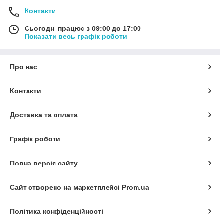
Контакти
Сьогодні працює з 09:00 до 17:00
Показати весь графік роботи
Про нас
Контакти
Доставка та оплата
Графік роботи
Повна версія сайту
Сайт створено на маркетплейсі
Prom.ua
Політика конфіденційності