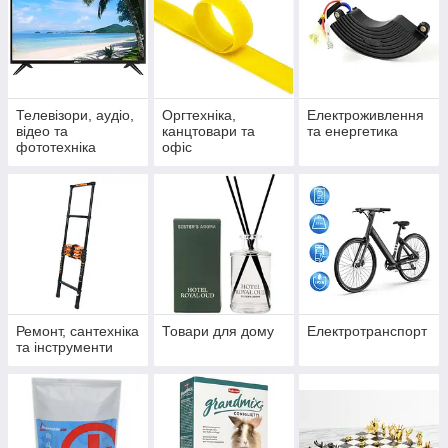
Телевізори, аудіо,
Оргтехніка,
Електроживлення
відео та
канцтовари та
та енергетика
фототехніка
офіс
Ремонт, сантехніка
Товари для дому
Електротранспорт
та інструменти