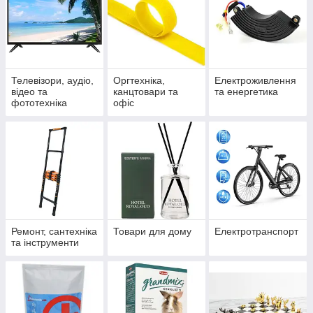
Телевізори, аудіо,
Оргтехніка,
Електроживлення
відео та
канцтовари та
та енергетика
фототехніка
офіс
Ремонт, сантехніка
Товари для дому
Електротранспорт
та інструменти