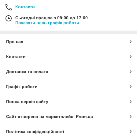
Контакти
Сьогодні працює з 09:00 до 17:00
Показати весь графік роботи
Про нас
Контакти
Доставка та оплата
Графік роботи
Повна версія сайту
Сайт створено на маркетплейсі
Prom.ua
Політика конфіденційності