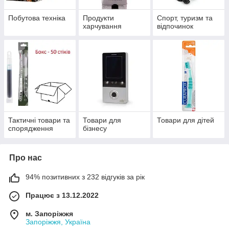
Побутова техніка
Продукти
Спорт, туризм та
харчування
відпочинок
Тактичні товари та
Товари для
Товари для дітей
спорядження
бізнесу
Про нас
94% позитивних з 232 відгуків за рік
Працює з 13.12.2022
м. Запоріжжя
Запоріжжя, Україна