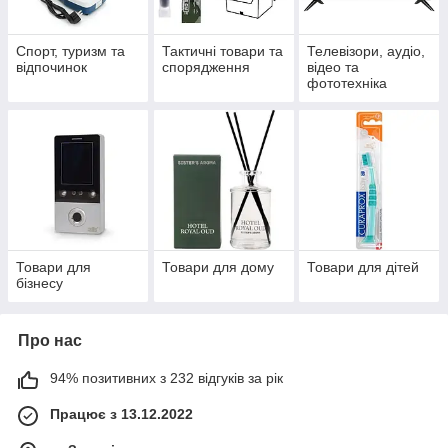
Спорт, туризм та
Тактичні товари та
Телевізори, аудіо,
відпочинок
спорядження
відео та
фототехніка
Товари для
Товари для дому
Товари для дітей
бізнесу
Про нас
94% позитивних з 232 відгуків за рік
Працює з 13.12.2022