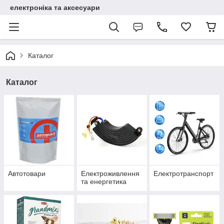
електроніка та аксесуари
Каталог
Каталог
Автотовари
Електроживлення
Електротранспорт
та енергетика