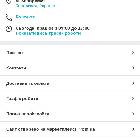
м. Запоріжжя
Запоріжжя, Україна
Контакти
Сьогодні працює з 09:00 до 17:00
Показати весь графік роботи
Про нас
Контакти
Доставка та оплата
Графік роботи
Повна версія сайту
Сайт створено на маркетплейсі
Prom.ua