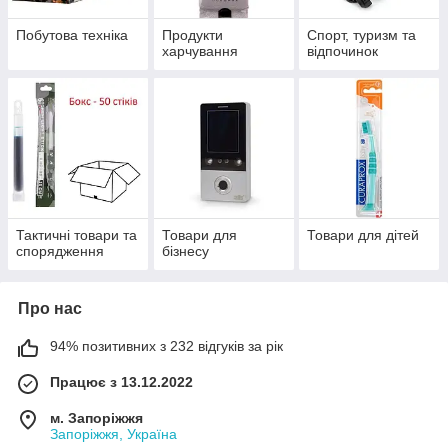
Побутова техніка
Продукти
Спорт, туризм та
харчування
відпочинок
Тактичні товари та
Товари для
Товари для дітей
спорядження
бізнесу
Про нас
94% позитивних з 232 відгуків за рік
Працює з 13.12.2022
м. Запоріжжя
Запоріжжя, Україна