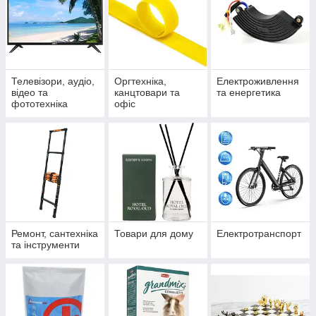
Телевізори, аудіо,
Оргтехніка,
Електроживлення
відео та
канцтовари та
та енергетика
фототехніка
офіс
Ремонт, сантехніка
Товари для дому
Електротранспорт
та інструменти