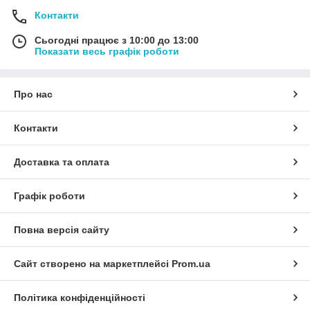
Контакти
Сьогодні працює з 10:00 до 13:00
Показати весь графік роботи
Про нас
Контакти
Доставка та оплата
Графік роботи
Повна версія сайту
Сайт створено на маркетплейсі
Prom.ua
Політика конфіденційності