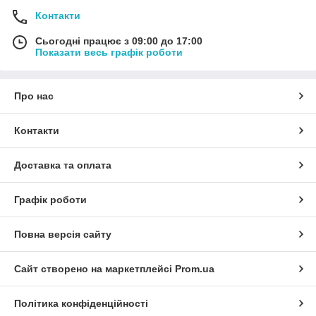
Контакти
Сьогодні працює з 09:00 до 17:00
Показати весь графік роботи
Про нас
Контакти
Доставка та оплата
Графік роботи
Повна версія сайту
Сайт створено на маркетплейсі
Prom.ua
Політика конфіденційності