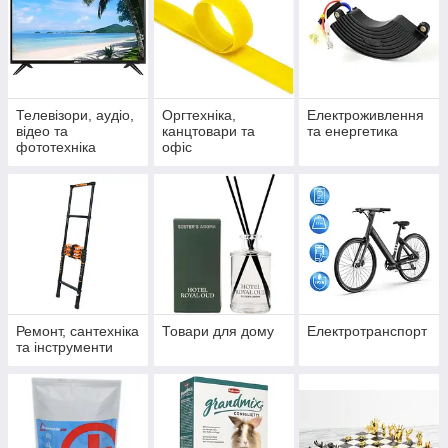
Телевізори, аудіо,
Оргтехніка,
Електроживлення
відео та
канцтовари та
та енергетика
фототехніка
офіс
Ремонт, сантехніка
Товари для дому
Електротранспорт
та інструменти