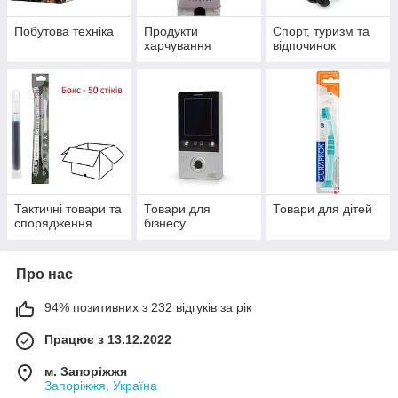
Побутова техніка
Продукти
Спорт, туризм та
харчування
відпочинок
Тактичні товари та
Товари для
Товари для дітей
спорядження
бізнесу
Про нас
94% позитивних з 232 відгуків за рік
Працює з 13.12.2022
м. Запоріжжя
Запоріжжя, Україна