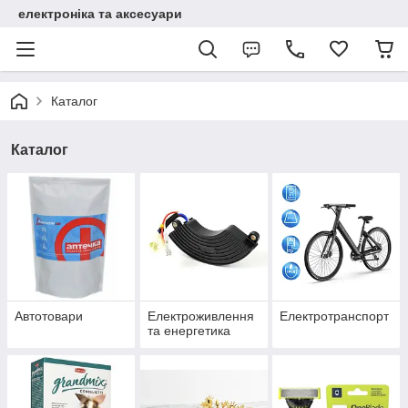
електроніка та аксесуари
Каталог
Каталог
Автотовари
Електроживлення
Електротранспорт
та енергетика