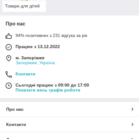
Товари для дітей
Про нас
94% позитивних з 231 відгука за рік
Працює з 13.12.2022
м. Запоріжжя
Запоріжжя, Україна
Контакти
Сьогодні працює з 09:00 до 17:00
Показати весь графік роботи
Про нас
Контакти