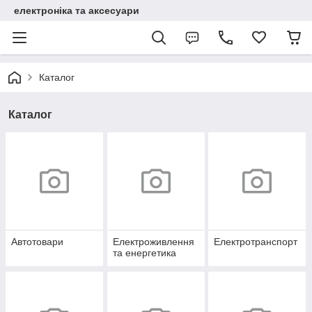
електроніка та аксесуари
Каталог
Каталог
Автотовари
Електроживлення
Електротранспорт
та енергетика