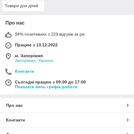
Товари для дітей
Про нас
94% позитивних з 229 відгуків за рік
Працює з 13.12.2022
м. Запоріжжя
Запоріжжя, Україна
Контакти
Сьогодні працює з 09:00 до 17:00
Показати весь графік роботи
Про нас
Контакти