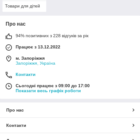
Товари для дітей
Про нас
94% позитивних з 228 відгуків за рік
Працює з 13.12.2022
м. Запоріжжя
Запоріжжя, Україна
Контакти
Сьогодні працює з 09:00 до 17:00
Показати весь графік роботи
Про нас
Контакти