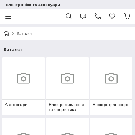
електроніка та аксесуари
Каталог
Каталог
Автотовари
Електроживлення
Електротранспорт
та енергетика