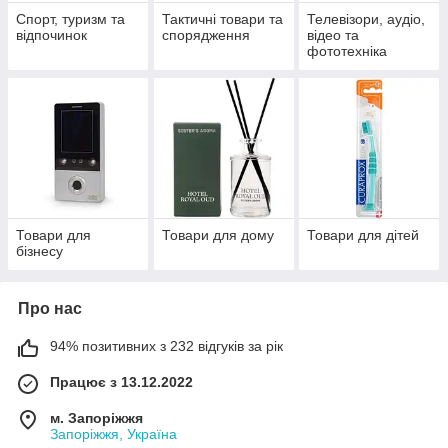
Спорт, туризм та
Тактичні товари та
Телевізори, аудіо,
відпочинок
спорядження
відео та
фототехніка
Товари для
Товари для дому
Товари для дітей
бізнесу
Про нас
94% позитивних з 232 відгуків за рік
Працює з 13.12.2022
м. Запоріжжя
Запоріжжя, Україна