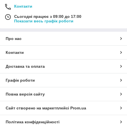
Контакти
Сьогодні працює з 09:00 до 17:00
Показати весь графік роботи
Про нас
Контакти
Доставка та оплата
Графік роботи
Повна версія сайту
Сайт створено на маркетплейсі
Prom.ua
Політика конфіденційності