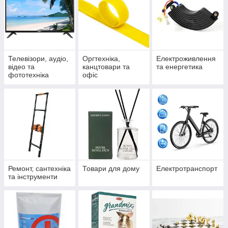
Телевізори, аудіо,
Оргтехніка,
Електроживлення
відео та
канцтовари та
та енергетика
фототехніка
офіс
Ремонт, сантехніка
Товари для дому
Електротранспорт
та інструменти