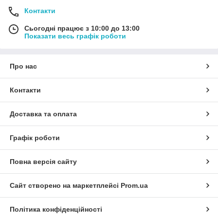
Контакти
Сьогодні працює з 10:00 до 13:00
Показати весь графік роботи
Про нас
Контакти
Доставка та оплата
Графік роботи
Повна версія сайту
Сайт створено на маркетплейсі
Prom.ua
Політика конфіденційності