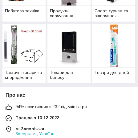
Побутова техніка
Продукти
Спорт, туризм та
харчування
відпочинок
Тактичні товари та
Товари для
Товари для дітей
спорядження
бізнесу
Про нас
94% позитивних з 232 відгуків за рік
Працює з 13.12.2022
м. Запоріжжя
Запоріжжя, Україна