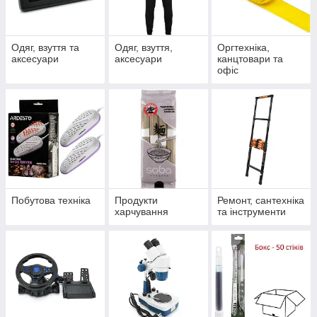
Одяг, взуття та
Одяг, взуття,
Оргтехніка,
аксесуари
аксесуари
канцтовари та
офіс
Побутова техніка
Продукти
Ремонт, сантехніка
харчування
та інструменти