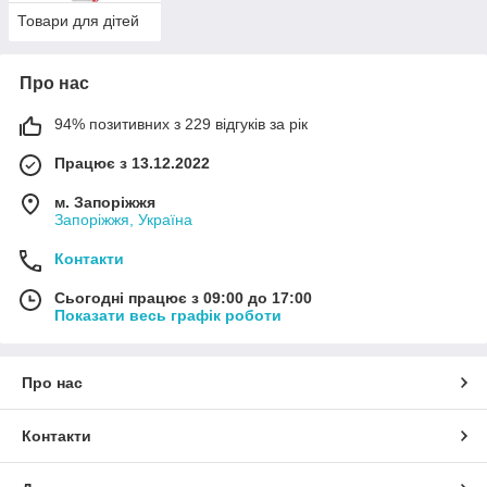
Товари для дітей
Про нас
94% позитивних з 229 відгуків за рік
Працює з 13.12.2022
м. Запоріжжя
Запоріжжя, Україна
Контакти
Сьогодні працює з 09:00 до 17:00
Показати весь графік роботи
Про нас
Контакти