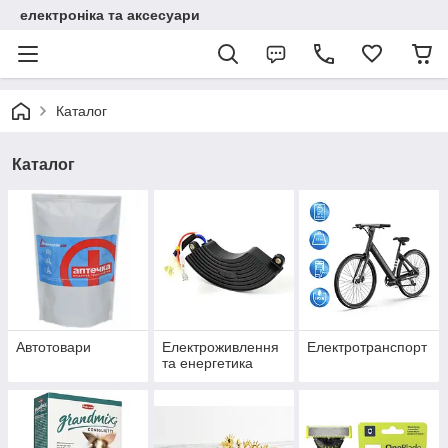
електроніка та аксесуари
Каталог
Каталог
Автотовари
Електроживлення
Електротранспорт
та енергетика