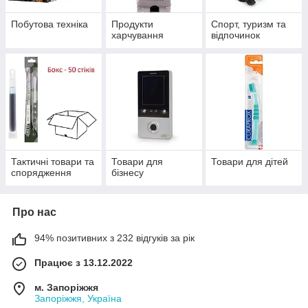
Побутова техніка
Продукти
Спорт, туризм та
харчування
відпочинок
Тактичні товари та
Товари для
Товари для дітей
спорядження
бізнесу
Про нас
94% позитивних з 232 відгуків за рік
Працює з 13.12.2022
м. Запоріжжя
Запоріжжя, Україна