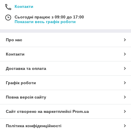
Контакти
Сьогодні працює з 09:00 до 17:00
Показати весь графік роботи
Про нас
Контакти
Доставка та оплата
Графік роботи
Повна версія сайту
Сайт створено на маркетплейсі
Prom.ua
Політика конфіденційності