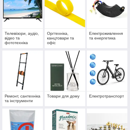
Телевізори, аудіо,
Оргтехніка,
Електроживлення
відео та
канцтовари та
та енергетика
фототехніка
офіс
Ремонт, сантехніка
Товари для дому
Електротранспорт
та інструменти