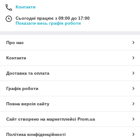
Контакти
Сьогодні працює з 09:00 до 17:00
Показати весь графік роботи
Про нас
Контакти
Доставка та оплата
Графік роботи
Повна версія сайту
Сайт створено на маркетплейсі
Prom.ua
Політика конфіденційності