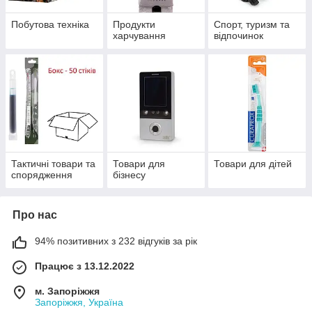
Побутова техніка
Продукти
Спорт, туризм та
харчування
відпочинок
Тактичні товари та
Товари для
Товари для дітей
спорядження
бізнесу
Про нас
94% позитивних з 232 відгуків за рік
Працює з 13.12.2022
м. Запоріжжя
Запоріжжя, Україна