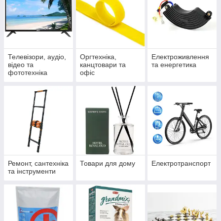
Телевізори, аудіо,
Оргтехніка,
Електроживлення
відео та
канцтовари та
та енергетика
фототехніка
офіс
Ремонт, сантехніка
Товари для дому
Електротранспорт
та інструменти