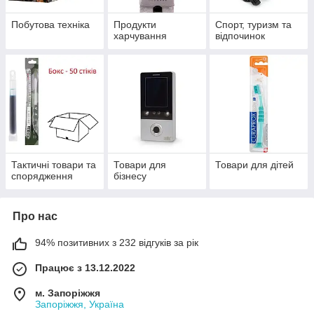
Побутова техніка
Продукти
Спорт, туризм та
харчування
відпочинок
Тактичні товари та
Товари для
Товари для дітей
спорядження
бізнесу
Про нас
94% позитивних з 232 відгуків за рік
Працює з 13.12.2022
м. Запоріжжя
Запоріжжя, Україна