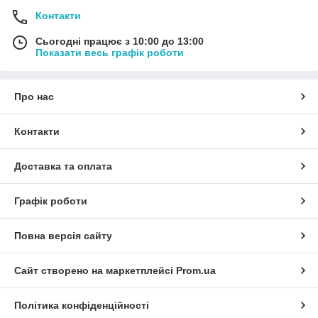
Контакти
Сьогодні працює з 10:00 до 13:00
Показати весь графік роботи
Про нас
Контакти
Доставка та оплата
Графік роботи
Повна версія сайту
Сайт створено на маркетплейсі
Prom.ua
Політика конфіденційності