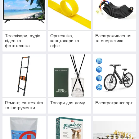
Телевізори, аудіо,
Оргтехніка,
Електроживлення
відео та
канцтовари та
та енергетика
фототехніка
офіс
Ремонт, сантехніка
Товари для дому
Електротранспорт
та інструменти