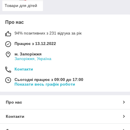
Товари для дітей
Про нас
94% позитивних з 231 відгука за рік
Працює з 13.12.2022
м. Запоріжжя
Запоріжжя, Україна
Контакти
Сьогодні працює з 09:00 до 17:00
Показати весь графік роботи
Про нас
Контакти