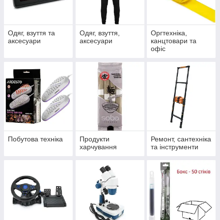
Одяг, взуття та
Одяг, взуття,
Оргтехніка,
аксесуари
аксесуари
канцтовари та
офіс
Побутова техніка
Продукти
Ремонт, сантехніка
харчування
та інструменти