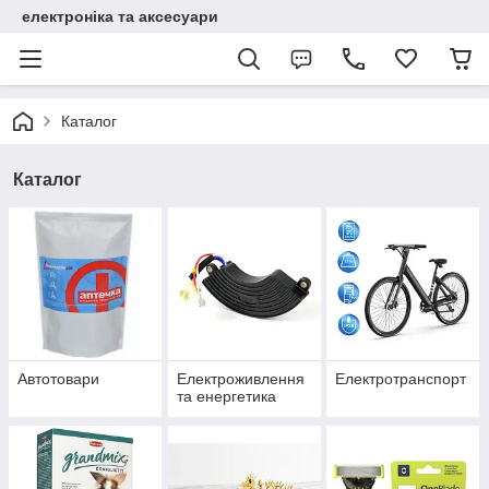
електроніка та аксесуари
Каталог
Каталог
Автотовари
Електроживлення
Електротранспорт
та енергетика