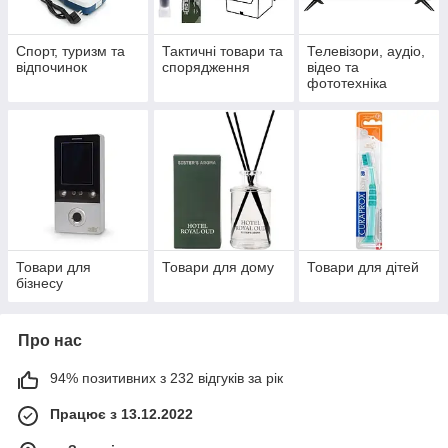
Спорт, туризм та
Тактичні товари та
Телевізори, аудіо,
відпочинок
спорядження
відео та
фототехніка
Товари для
Товари для дому
Товари для дітей
бізнесу
Про нас
94% позитивних з 232 відгуків за рік
Працює з 13.12.2022