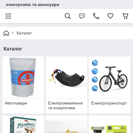
електроніка та аксесуари
Каталог
Каталог
Автотовари
Електроживлення
Електротранспорт
та енергетика