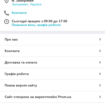
м. Запоріжжя
Запоріжжя, Україна
Контакти
Сьогодні працює з 09:00 до 17:00
Показати весь графік роботи
Про нас
Контакти
Доставка та оплата
Графік роботи
Повна версія сайту
Сайт створено на маркетплейсі
Prom.ua