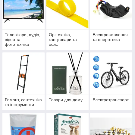
Телевізори, аудіо,
Оргтехніка,
Електроживлення
відео та
канцтовари та
та енергетика
фототехніка
офіс
Ремонт, сантехніка
Товари для дому
Електротранспорт
та інструменти