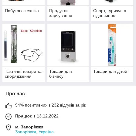
Побутова техніка
Продукти
Спорт, туризм та
харчування
відпочинок
Тактичні товари та
Товари для
Товари для дітей
спорядження
бізнесу
Про нас
94% позитивних з 232 відгуків за рік
Працює з 13.12.2022
м. Запоріжжя
Запоріжжя, Україна