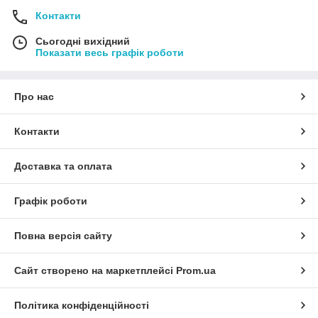
Контакти
Сьогодні вихідний
Показати весь графік роботи
Про нас
Контакти
Доставка та оплата
Графік роботи
Повна версія сайту
Сайт створено на маркетплейсі
Prom.ua
Політика конфіденційності