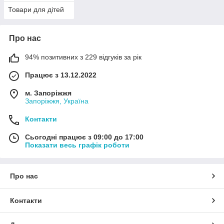
Товари для дітей
Про нас
94% позитивних з 229 відгуків за рік
Працює з 13.12.2022
м. Запоріжжя
Запоріжжя, Україна
Контакти
Сьогодні працює з 09:00 до 17:00
Показати весь графік роботи
Про нас
Контакти