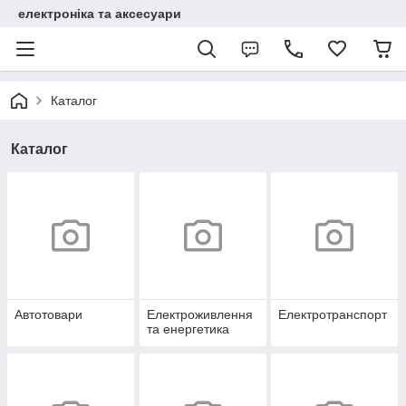
електроніка та аксесуари
Каталог
Каталог
Автотовари
Електроживлення
Електротранспорт
та енергетика