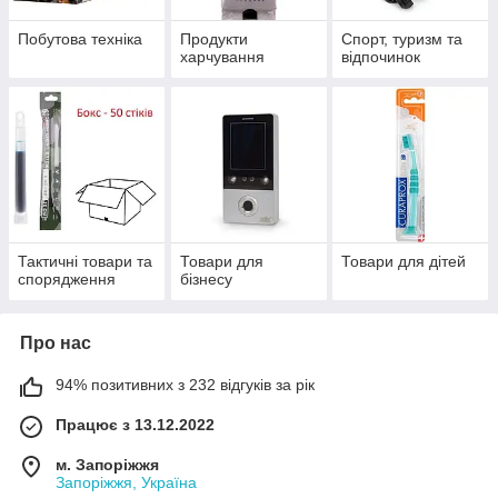
Побутова техніка
Продукти
Спорт, туризм та
харчування
відпочинок
Тактичні товари та
Товари для
Товари для дітей
спорядження
бізнесу
Про нас
94% позитивних з 232 відгуків за рік
Працює з 13.12.2022
м. Запоріжжя
Запоріжжя, Україна