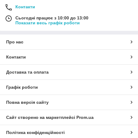
Контакти
Сьогодні працює з 10:00 до 13:00
Показати весь графік роботи
Про нас
Контакти
Доставка та оплата
Графік роботи
Повна версія сайту
Сайт створено на маркетплейсі
Prom.ua
Політика конфіденційності