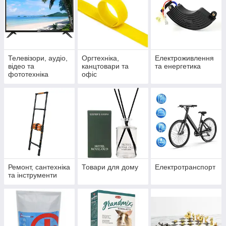
Телевізори, аудіо,
Оргтехніка,
Електроживлення
відео та
канцтовари та
та енергетика
фототехніка
офіс
Ремонт, сантехніка
Товари для дому
Електротранспорт
та інструменти