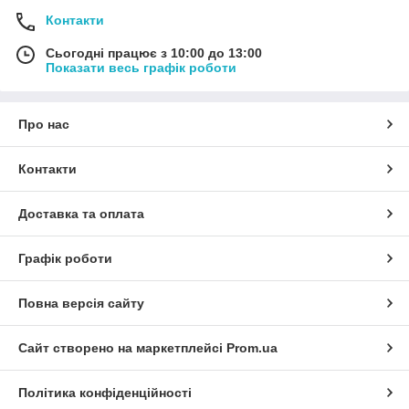
Контакти
Сьогодні працює з 10:00 до 13:00
Показати весь графік роботи
Про нас
Контакти
Доставка та оплата
Графік роботи
Повна версія сайту
Сайт створено на маркетплейсі
Prom.ua
Політика конфіденційності