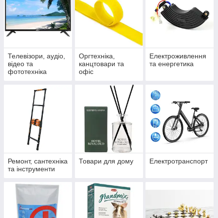
Телевізори, аудіо,
Оргтехніка,
Електроживлення
відео та
канцтовари та
та енергетика
фототехніка
офіс
Ремонт, сантехніка
Товари для дому
Електротранспорт
та інструменти