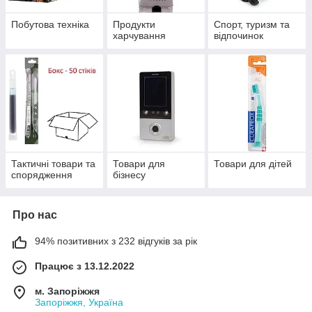
Побутова техніка
Продукти
Спорт, туризм та
харчування
відпочинок
Тактичні товари та
Товари для
Товари для дітей
спорядження
бізнесу
Про нас
94% позитивних з 232 відгуків за рік
Працює з 13.12.2022
м. Запоріжжя
Запоріжжя, Україна