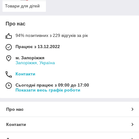
Товари для дітей
Про нас
94% позитивних з 229 відгуків за рік
Працює з 13.12.2022
м. Запоріжжя
Запоріжжя, Україна
Контакти
Сьогодні працює з 09:00 до 17:00
Показати весь графік роботи
Про нас
Контакти