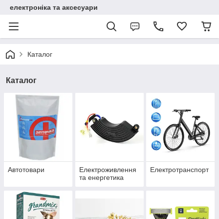
електроніка та аксесуари
Каталог
Каталог
Автотовари
Електроживлення
Електротранспорт
та енергетика