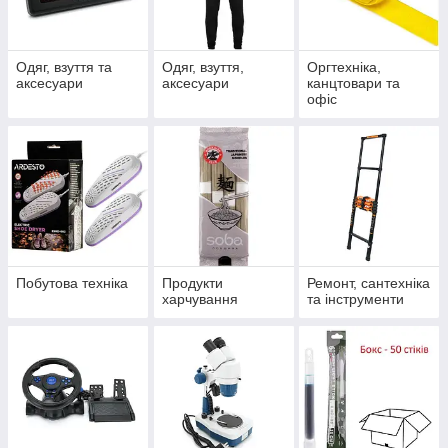
Одяг, взуття та
Одяг, взуття,
Оргтехніка,
аксесуари
аксесуари
канцтовари та
офіс
Побутова техніка
Продукти
Ремонт, сантехніка
харчування
та інструменти