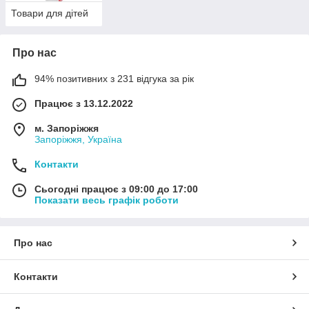
Товари для дітей
Про нас
94% позитивних з 231 відгука за рік
Працює з 13.12.2022
м. Запоріжжя
Запоріжжя, Україна
Контакти
Сьогодні працює з 09:00 до 17:00
Показати весь графік роботи
Про нас
Контакти