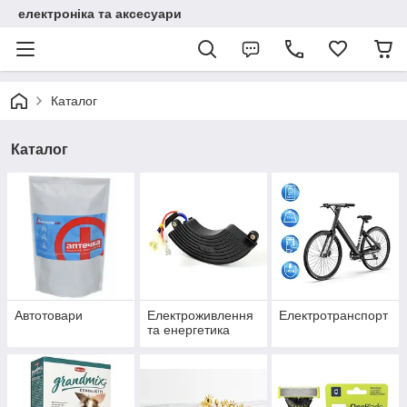
електроніка та аксесуари
Каталог
Каталог
Автотовари
Електроживлення
Електротранспорт
та енергетика