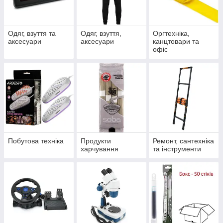
Одяг, взуття та
Одяг, взуття,
Оргтехніка,
аксесуари
аксесуари
канцтовари та
офіс
Побутова техніка
Продукти
Ремонт, сантехніка
харчування
та інструменти