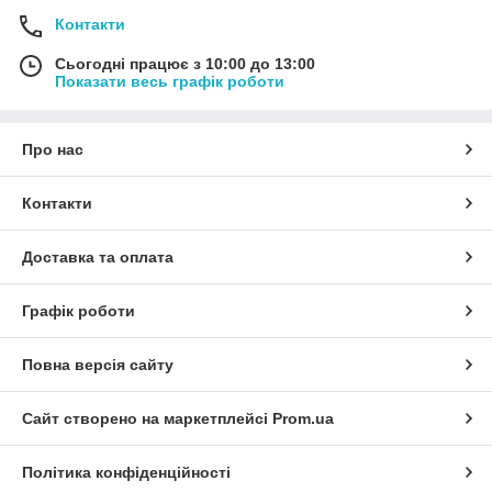
Контакти
Сьогодні працює з 10:00 до 13:00
Показати весь графік роботи
Про нас
Контакти
Доставка та оплата
Графік роботи
Повна версія сайту
Сайт створено на маркетплейсі
Prom.ua
Політика конфіденційності