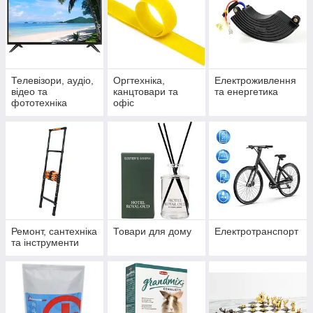
Телевізори, аудіо,
Оргтехніка,
Електроживлення
відео та
канцтовари та
та енергетика
фототехніка
офіс
Ремонт, сантехніка
Товари для дому
Електротранспорт
та інструменти