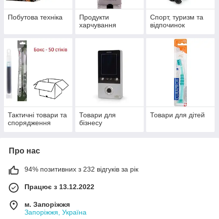
Побутова техніка
Продукти
Спорт, туризм та
харчування
відпочинок
Тактичні товари та
Товари для
Товари для дітей
спорядження
бізнесу
Про нас
94% позитивних з 232 відгуків за рік
Працює з 13.12.2022
м. Запоріжжя
Запоріжжя, Україна