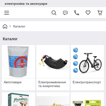
електроніка та аксесуари
Каталог
Каталог
Автотовари
Електроживлення
Електротранспорт
та енергетика