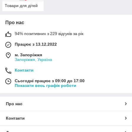
Товари для дітей
Про нас
94% позитивних з 229 відгуків за рік
Працює з 13.12.2022
м. Запоріжжя
Запоріжжя, Україна
Контакти
Сьогодні працює з 09:00 до 17:00
Показати весь графік роботи
Про нас
Контакти