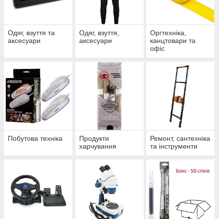
Одяг, взуття та
Одяг, взуття,
Оргтехніка,
аксесуари
аксесуари
канцтовари та
офіс
Побутова техніка
Продукти
Ремонт, сантехніка
харчування
та інструменти