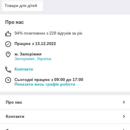
Товари для дітей
Про нас
94% позитивних з 228 відгуків за рік
Працює з 13.12.2022
м. Запоріжжя
Запоріжжя, Україна
Контакти
Сьогодні працює з 09:00 до 17:00
Показати весь графік роботи
Про нас
Контакти