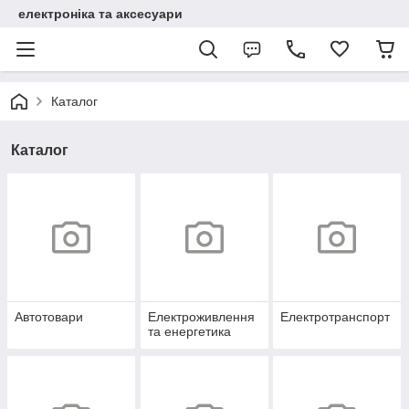
електроніка та аксесуари
Каталог
Каталог
Автотовари
Електроживлення
Електротранспорт
та енергетика