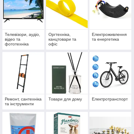
Телевізори, аудіо,
Оргтехніка,
Електроживлення
відео та
канцтовари та
та енергетика
фототехніка
офіс
Ремонт, сантехніка
Товари для дому
Електротранспорт
та інструменти