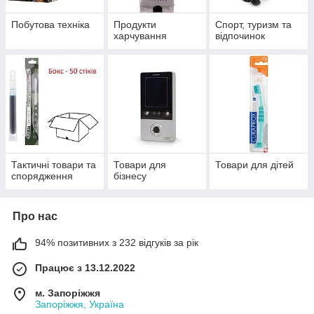
Побутова техніка
Продукти
Спорт, туризм та
харчування
відпочинок
Тактичні товари та
Товари для
Товари для дітей
спорядження
бізнесу
Про нас
94% позитивних з 232 відгуків за рік
Працює з 13.12.2022
м. Запоріжжя
Запоріжжя, Україна