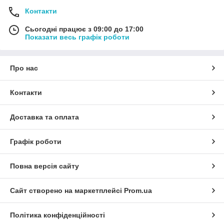
Контакти
Сьогодні працює з 09:00 до 17:00
Показати весь графік роботи
Про нас
Контакти
Доставка та оплата
Графік роботи
Повна версія сайту
Сайт створено на маркетплейсі
Prom.ua
Політика конфіденційності