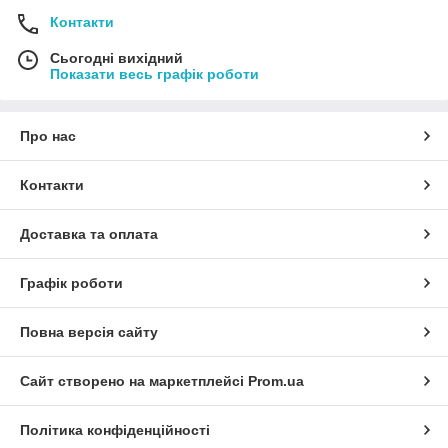
Контакти
Сьогодні вихідний
Показати весь графік роботи
Про нас
Контакти
Доставка та оплата
Графік роботи
Повна версія сайту
Сайт створено на маркетплейсі
Prom.ua
Політика конфіденційності