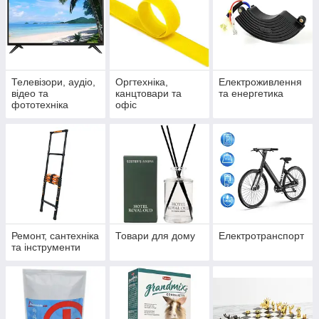
Телевізори, аудіо,
Оргтехніка,
Електроживлення
відео та
канцтовари та
та енергетика
фототехніка
офіс
Ремонт, сантехніка
Товари для дому
Електротранспорт
та інструменти