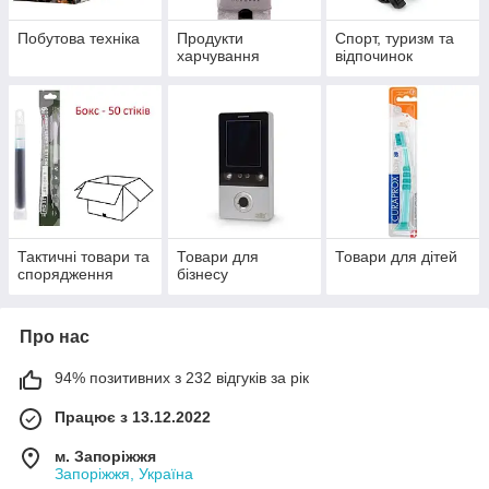
Побутова техніка
Продукти
Спорт, туризм та
харчування
відпочинок
Тактичні товари та
Товари для
Товари для дітей
спорядження
бізнесу
Про нас
94% позитивних з 232 відгуків за рік
Працює з 13.12.2022
м. Запоріжжя
Запоріжжя, Україна