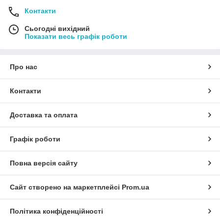
Контакти
Сьогодні вихідний
Показати весь графік роботи
Про нас
Контакти
Доставка та оплата
Графік роботи
Повна версія сайту
Сайт створено на маркетплейсі
Prom.ua
Політика конфіденційності