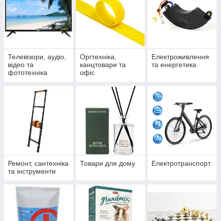
Телевізори, аудіо,
Оргтехніка,
Електроживлення
відео та
канцтовари та
та енергетика
фототехніка
офіс
Ремонт, сантехніка
Товари для дому
Електротранспорт
та інструменти