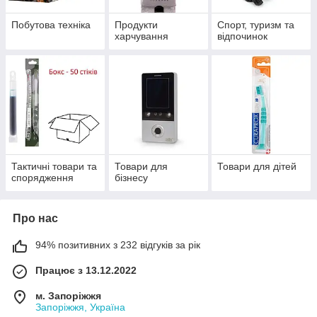
Побутова техніка
Продукти
Спорт, туризм та
харчування
відпочинок
Тактичні товари та
Товари для
Товари для дітей
спорядження
бізнесу
Про нас
94% позитивних з 232 відгуків за рік
Працює з 13.12.2022
м. Запоріжжя
Запоріжжя, Україна