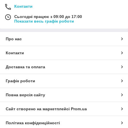
Контакти
Сьогодні працює з 09:00 до 17:00
Показати весь графік роботи
Про нас
Контакти
Доставка та оплата
Графік роботи
Повна версія сайту
Сайт створено на маркетплейсі
Prom.ua
Політика конфіденційності