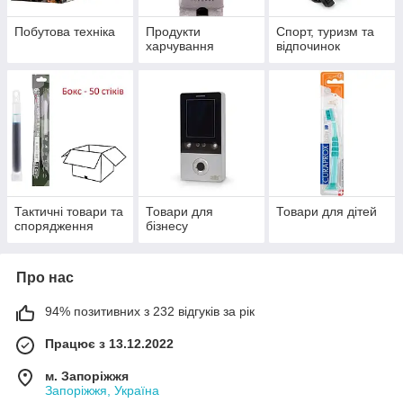
Побутова техніка
Продукти
Спорт, туризм та
харчування
відпочинок
Тактичні товари та
Товари для
Товари для дітей
спорядження
бізнесу
Про нас
94% позитивних з 232 відгуків за рік
Працює з 13.12.2022
м. Запоріжжя
Запоріжжя, Україна