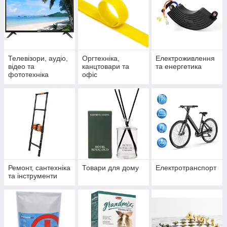
Телевізори, аудіо,
Оргтехніка,
Електроживлення
відео та
канцтовари та
та енергетика
фототехніка
офіс
Ремонт, сантехніка
Товари для дому
Електротранспорт
та інструменти