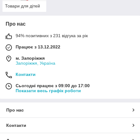
Товари для дітей
Про нас
94% позитивних з 231 відгука за рік
Працює з 13.12.2022
м. Запоріжжя
Запоріжжя, Україна
Контакти
Сьогодні працює з 09:00 до 17:00
Показати весь графік роботи
Про нас
Контакти