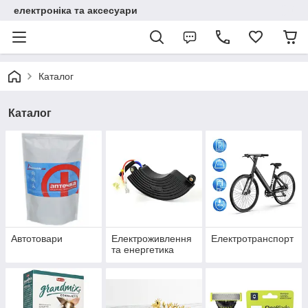
електроніка та аксесуари
Каталог
Каталог
Автотовари
Електроживлення
Електротранспорт
та енергетика