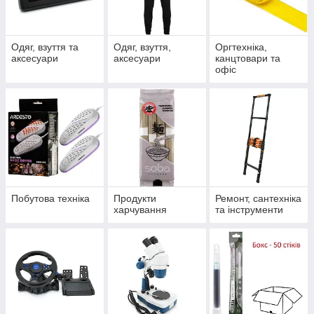
Одяг, взуття та
Одяг, взуття,
Оргтехніка,
аксесуари
аксесуари
канцтовари та
офіс
Побутова техніка
Продукти
Ремонт, сантехніка
харчування
та інструменти