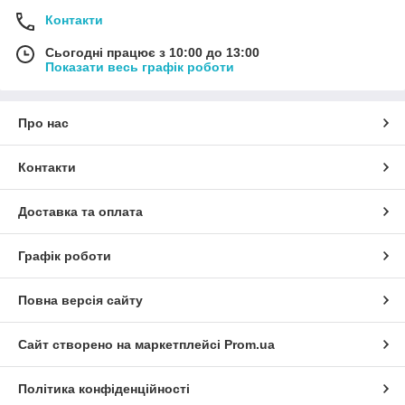
Контакти
Сьогодні працює з 10:00 до 13:00
Показати весь графік роботи
Про нас
Контакти
Доставка та оплата
Графік роботи
Повна версія сайту
Сайт створено на маркетплейсі
Prom.ua
Політика конфіденційності