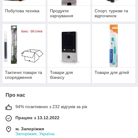
Побутова техніка
Продукти
Спорт, туризм та
харчування
відпочинок
Тактичні товари та
Товари для
Товари для дітей
спорядження
бізнесу
Про нас
94% позитивних з 232 відгуків за рік
Працює з 13.12.2022
м. Запоріжжя
Запоріжжя, Україна