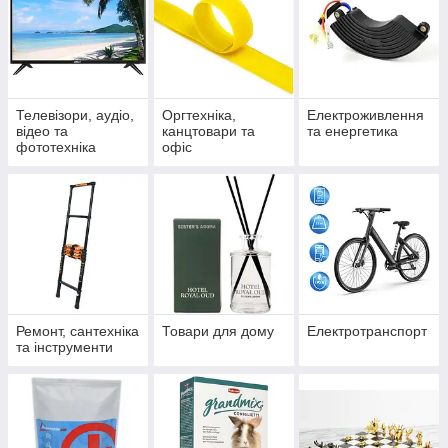
Телевізори, аудіо,
Оргтехніка,
Електроживлення
відео та
канцтовари та
та енергетика
фототехніка
офіс
Ремонт, сантехніка
Товари для дому
Електротранспорт
та інструменти