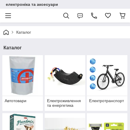
електроніка та аксесуари
Каталог
Каталог
Автотовари
Електроживлення
Електротранспорт
та енергетика