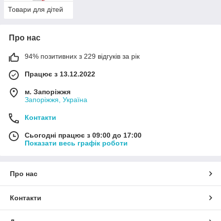
Товари для дітей
Про нас
94% позитивних з 229 відгуків за рік
Працює з 13.12.2022
м. Запоріжжя
Запоріжжя, Україна
Контакти
Сьогодні працює з 09:00 до 17:00
Показати весь графік роботи
Про нас
Контакти