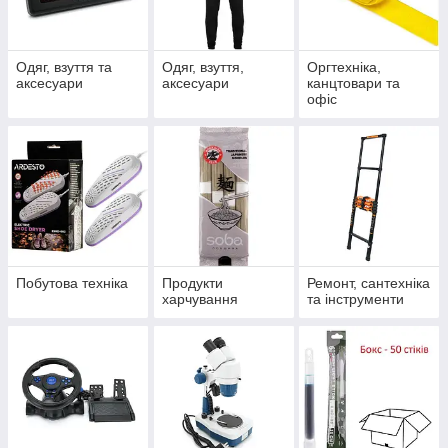
Одяг, взуття та
Одяг, взуття,
Оргтехніка,
аксесуари
аксесуари
канцтовари та
офіс
Побутова техніка
Продукти
Ремонт, сантехніка
харчування
та інструменти