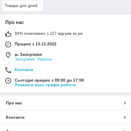
Товари для дітей
Про нас
94% позитивних з 227 відгуків за рік
Працює з 13.12.2022
м. Запоріжжя
Запоріжжя, Україна
Контакти
Сьогодні працює з 09:00 до 17:00
Показати весь графік роботи
Про нас
Контакти