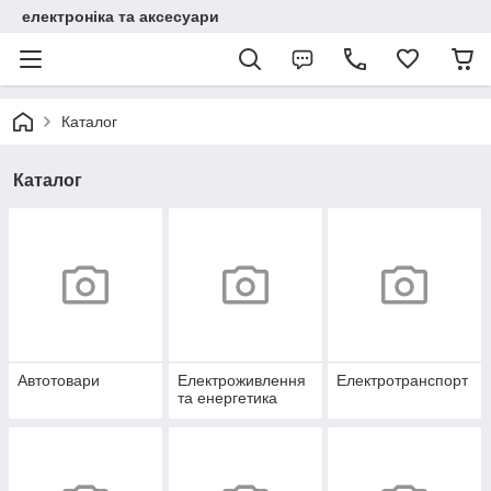
електроніка та аксесуари
Каталог
Каталог
Автотовари
Електроживлення
Електротранспорт
та енергетика