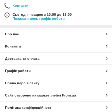
Контакти
Сьогодні працює з 10:00 до 13:00
Показати весь графік роботи
Про нас
Контакти
Доставка та оплата
Графік роботи
Повна версія сайту
Сайт створено на маркетплейсі
Prom.ua
Політика конфіденційності