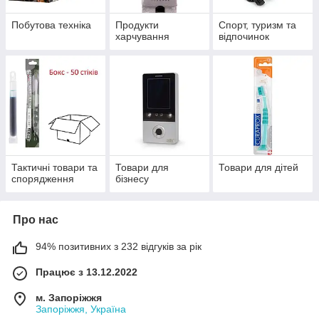
Побутова техніка
Продукти
Спорт, туризм та
харчування
відпочинок
Тактичні товари та
Товари для
Товари для дітей
спорядження
бізнесу
Про нас
94% позитивних з 232 відгуків за рік
Працює з 13.12.2022
м. Запоріжжя
Запоріжжя, Україна