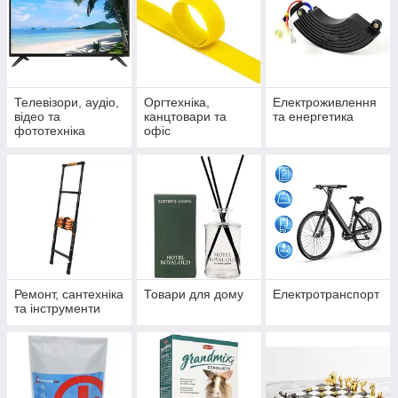
Телевізори, аудіо,
Оргтехніка,
Електроживлення
відео та
канцтовари та
та енергетика
фототехніка
офіс
Ремонт, сантехніка
Товари для дому
Електротранспорт
та інструменти