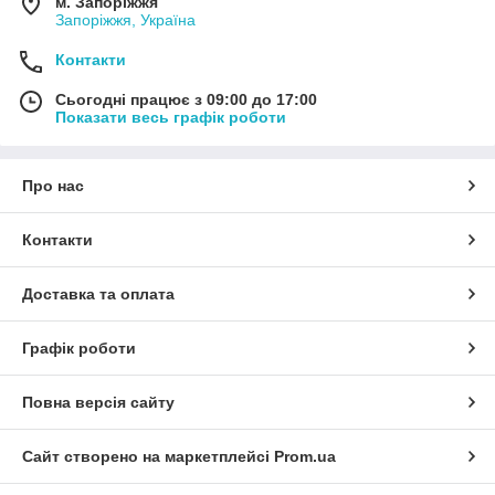
м. Запоріжжя
Запоріжжя, Україна
Контакти
Сьогодні працює з 09:00 до 17:00
Показати весь графік роботи
Про нас
Контакти
Доставка та оплата
Графік роботи
Повна версія сайту
Сайт створено на маркетплейсі
Prom.ua