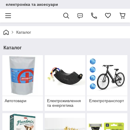
електроніка та аксесуари
Каталог
Каталог
Автотовари
Електроживлення
Електротранспорт
та енергетика