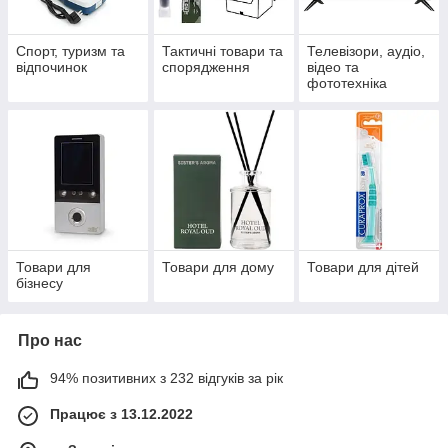
Спорт, туризм та
Тактичні товари та
Телевізори, аудіо,
відпочинок
спорядження
відео та
фототехніка
Товари для
Товари для дому
Товари для дітей
бізнесу
Про нас
94% позитивних з 232 відгуків за рік
Працює з 13.12.2022