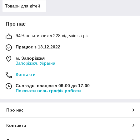
Товари для дітей
Про нас
94% позитивних з 228 відгуків за рік
Працює з 13.12.2022
м. Запоріжжя
Запоріжжя, Україна
Контакти
Сьогодні працює з 09:00 до 17:00
Показати весь графік роботи
Про нас
Контакти