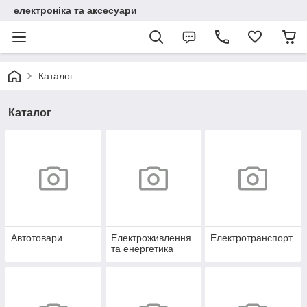
електроніка та аксесуари
Каталог
Каталог
Автотовари
Електроживлення
Електротранспорт
та енергетика