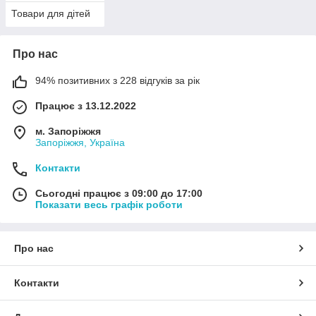
Товари для дітей
Про нас
94% позитивних з 228 відгуків за рік
Працює з 13.12.2022
м. Запоріжжя
Запоріжжя, Україна
Контакти
Сьогодні працює з 09:00 до 17:00
Показати весь графік роботи
Про нас
Контакти