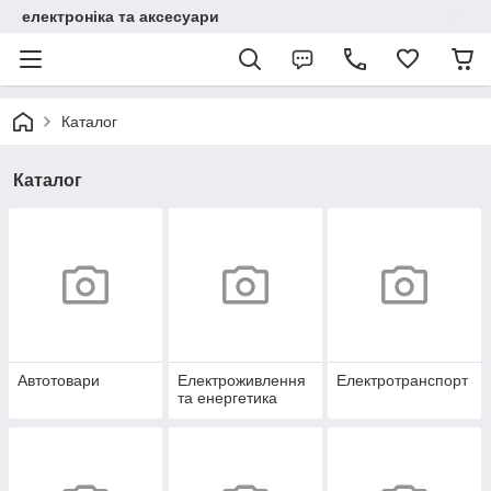
електроніка та аксесуари
Каталог
Каталог
Автотовари
Електроживлення
Електротранспорт
та енергетика