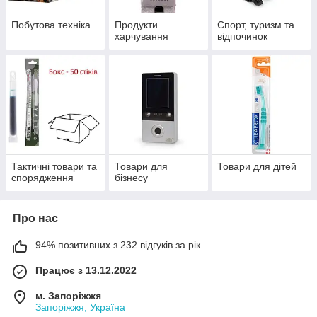
Побутова техніка
Продукти
Спорт, туризм та
харчування
відпочинок
Тактичні товари та
Товари для
Товари для дітей
спорядження
бізнесу
Про нас
94% позитивних з 232 відгуків за рік
Працює з 13.12.2022
м. Запоріжжя
Запоріжжя, Україна