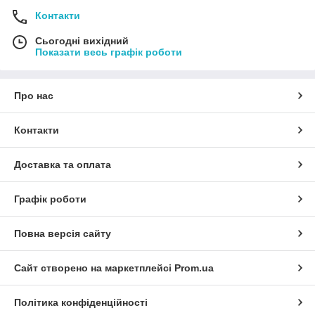
Контакти
Сьогодні вихідний
Показати весь графік роботи
Про нас
Контакти
Доставка та оплата
Графік роботи
Повна версія сайту
Сайт створено на маркетплейсі
Prom.ua
Політика конфіденційності