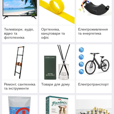
Телевізори, аудіо,
Оргтехніка,
Електроживлення
відео та
канцтовари та
та енергетика
фототехніка
офіс
Ремонт, сантехніка
Товари для дому
Електротранспорт
та інструменти