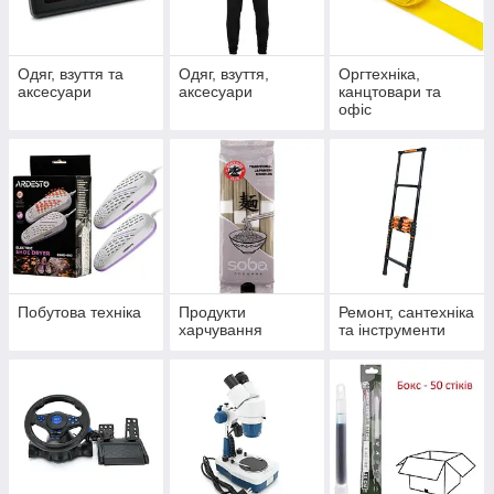
Одяг, взуття та
Одяг, взуття,
Оргтехніка,
аксесуари
аксесуари
канцтовари та
офіс
Побутова техніка
Продукти
Ремонт, сантехніка
харчування
та інструменти