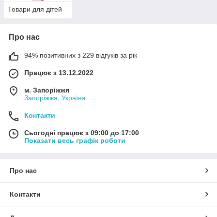
Товари для дітей
Про нас
94% позитивних з 229 відгуків за рік
Працює з 13.12.2022
м. Запоріжжя
Запоріжжя, Україна
Контакти
Сьогодні працює з 09:00 до 17:00
Показати весь графік роботи
Про нас
Контакти