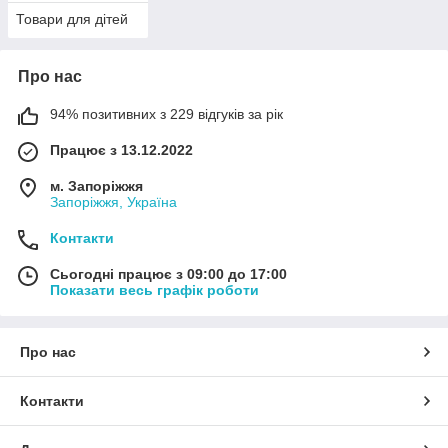
Товари для дітей
Про нас
94% позитивних з 229 відгуків за рік
Працює з 13.12.2022
м. Запоріжжя
Запоріжжя, Україна
Контакти
Сьогодні працює з 09:00 до 17:00
Показати весь графік роботи
Про нас
Контакти