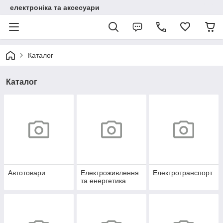
електроніка та аксесуари
Каталог
Каталог
Автотовари
Електроживлення
Електротранспорт
та енергетика