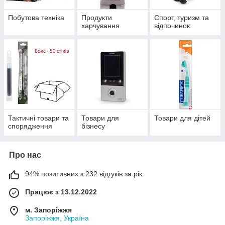
Побутова техніка
Продукти
Спорт, туризм та
харчування
відпочинок
Тактичні товари та
Товари для
Товари для дітей
спорядження
бізнесу
Про нас
94% позитивних з 232 відгуків за рік
Працює з 13.12.2022
м. Запоріжжя
Запоріжжя, Україна