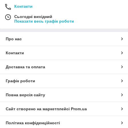
Контакти
Сьогодні вихідний
Показати весь графік роботи
Про нас
Контакти
Доставка та оплата
Графік роботи
Повна версія сайту
Сайт створено на маркетплейсі
Prom.ua
Політика конфіденційності