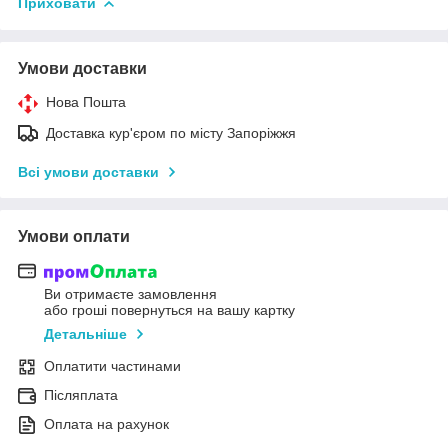
Приховати
Умови доставки
Нова Пошта
Доставка кур'єром по місту Запоріжжя
Всі умови доставки
Умови оплати
Ви отримаєте замовлення
або гроші повернуться на вашу картку
Детальніше
Оплатити частинами
Післяплата
Оплата на рахунок