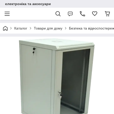
електроніка та аксесуари
Каталог
Товари для дому
Безпека та відеоспостере