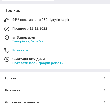
Про нас
94% позитивних з 232 відгуків за рік
Працює з 13.12.2022
м. Запоріжжя
Запоріжжя, Україна
Контакти
Сьогодні вихідний
Показати весь графік роботи
Про нас
Контакти
Доставка та оплата