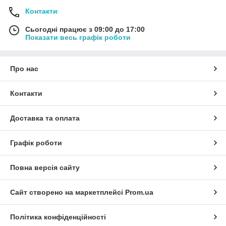
Контакти
Сьогодні працює з 09:00 до 17:00
Показати весь графік роботи
Про нас
Контакти
Доставка та оплата
Графік роботи
Повна версія сайту
Сайт створено на маркетплейсі
Prom.ua
Політика конфіденційності