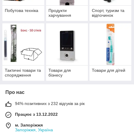
Побутова техніка
Продукти
Спорт, туризм та
харчування
відпочинок
Тактичні товари та
Товари для
Товари для дітей
спорядження
бізнесу
Про нас
94% позитивних з 232 відгуків за рік
Працює з 13.12.2022
м. Запоріжжя
Запоріжжя, Україна