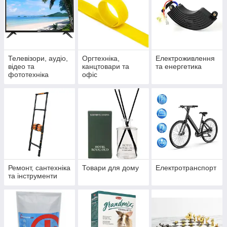
Телевізори, аудіо,
Оргтехніка,
Електроживлення
відео та
канцтовари та
та енергетика
фототехніка
офіс
Ремонт, сантехніка
Товари для дому
Електротранспорт
та інструменти