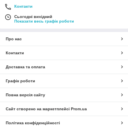
Контакти
Сьогодні вихідний
Показати весь графік роботи
Про нас
Контакти
Доставка та оплата
Графік роботи
Повна версія сайту
Сайт створено на маркетплейсі
Prom.ua
Політика конфіденційності