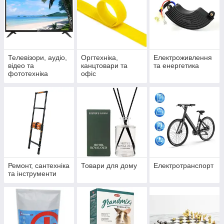
Телевізори, аудіо,
Оргтехніка,
Електроживлення
відео та
канцтовари та
та енергетика
фототехніка
офіс
Ремонт, сантехніка
Товари для дому
Електротранспорт
та інструменти