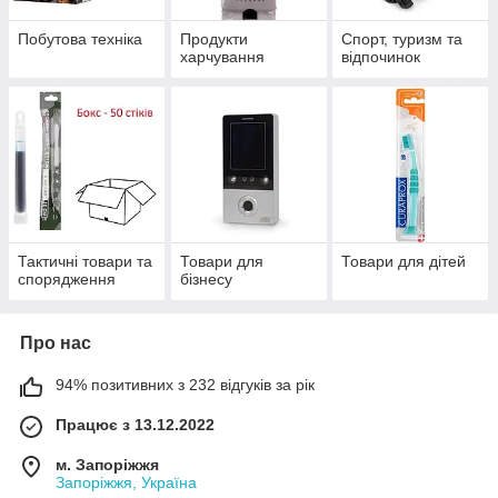
Побутова техніка
Продукти
Спорт, туризм та
харчування
відпочинок
Тактичні товари та
Товари для
Товари для дітей
спорядження
бізнесу
Про нас
94% позитивних з 232 відгуків за рік
Працює з 13.12.2022
м. Запоріжжя
Запоріжжя, Україна