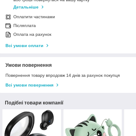
Детальніше
Оплатити частинами
Післяплата
Оплата на рахунок
Всі умови оплати
Умови повернення
Повернення товару впродовж 14 днів за рахунок покупця
Всі умови повернення
Подібні товари компанії