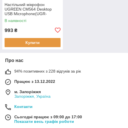
Настільний мікрофон
UGREEN CM564 Desktop
USB Microphone(UGR-
90416), Black
В наявності
993
₴
Купити
Про нас
94% позитивних з 228 відгуків за рік
Працює з 13.12.2022
м. Запоріжжя
Запоріжжя, Україна
Контакти
Сьогодні працює з 09:00 до 17:00
Показати весь графік роботи