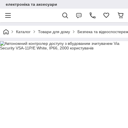
електроніка та аксесуари
Каталог
Товари для дому
Безпека та відеоспостере