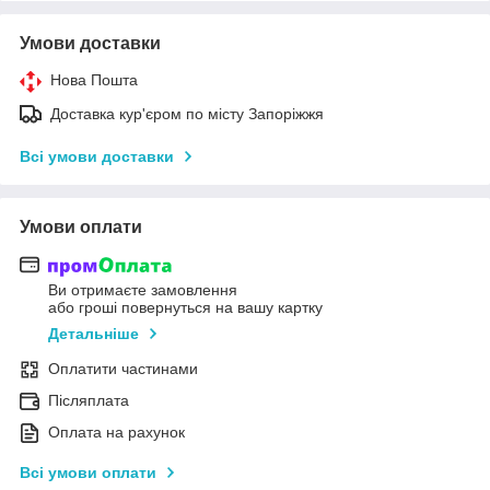
Умови доставки
Нова Пошта
Доставка кур'єром по місту Запоріжжя
Всі умови доставки
Умови оплати
Ви отримаєте замовлення
або гроші повернуться на вашу картку
Детальніше
Оплатити частинами
Післяплата
Оплата на рахунок
Всі умови оплати