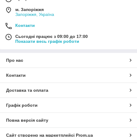
м. Запоріжжя
Запоріжжя, Україна
Контакти
Сьогодні працює з 09:00 до 17:00
Показати весь графік роботи
Про нас
Контакти
Доставка та оплата
Графік роботи
Повна версія сайту
Сайт створено на маркетплейсі
Prom.ua