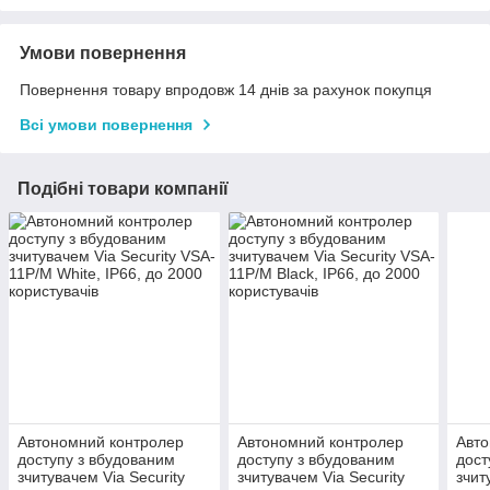
Умови повернення
Повернення товару впродовж 14 днів за рахунок покупця
Всі умови повернення
Подібні товари компанії
Автономний контролер
Автономний контролер
Авто
доступу з вбудованим
доступу з вбудованим
дост
зчитувачем Via Security
зчитувачем Via Security
зчит