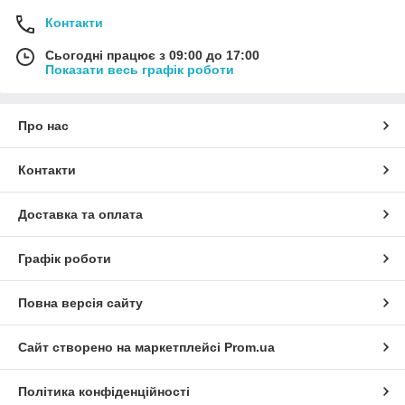
Контакти
Сьогодні працює з 09:00 до 17:00
Показати весь графік роботи
Про нас
Контакти
Доставка та оплата
Графік роботи
Повна версія сайту
Сайт створено на маркетплейсі
Prom.ua
Політика конфіденційності