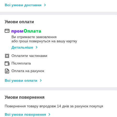
Всі умови доставки
Умови оплати
Ви отримаєте замовлення
або гроші повернуться на вашу картку
Детальніше
Оплатити частинами
Післяплата
Оплата на рахунок
Всі умови оплати
Умови повернення
Повернення товару впродовж 14 днів за рахунок покупця
Всі умови повернення