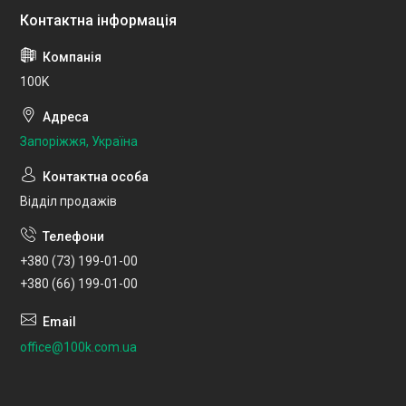
100K
Запоріжжя, Україна
Відділ продажів
+380 (73) 199-01-00
+380 (66) 199-01-00
office@100k.com.ua