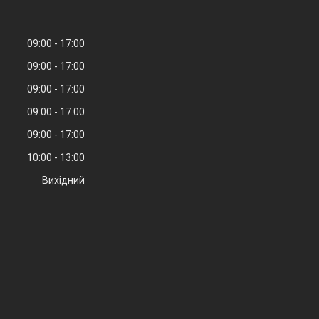
09:00
17:00
09:00
17:00
09:00
17:00
09:00
17:00
09:00
17:00
10:00
13:00
Вихідний