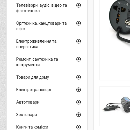
Телевізори, аудіо, відео та
фототехніка
Оргтехніка, канцтовари та
офіс
Електроживлення та
енергетика
Ремонт, сантехніка та
інструменти
Товари для дому
Електротранспорт
Автотовари
Зоотовари
Книги та комікси