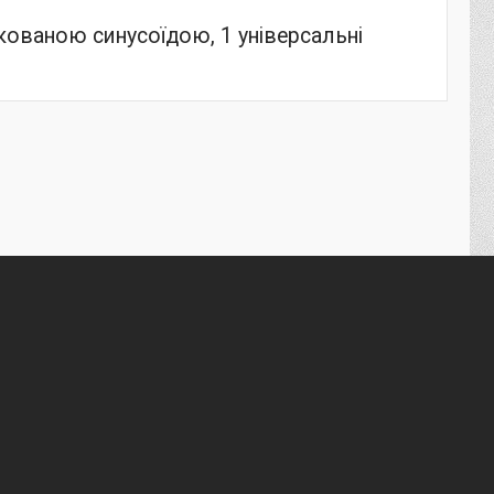
ованою синусоїдою, 1 універсальні