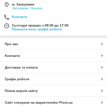
м. Запоріжжя
Запоріжжя, Україна
Контакти
Сьогодні працює з 09:00 до 17:00
Показати весь графік роботи
Про нас
Контакти
Доставка та оплата
Графік роботи
Повна версія сайту
Сайт створено на маркетплейсі
Prom.ua