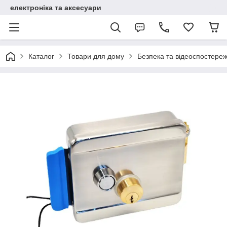
електроніка та аксесуари
Каталог
Товари для дому
Безпека та відеоспостере