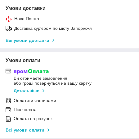
Умови доставки
Нова Пошта
Доставка кур'єром по місту Запоріжжя
Всі умови доставки
Умови оплати
Ви отримаєте замовлення
або гроші повернуться на вашу картку
Детальніше
Оплатити частинами
Післяплата
Оплата на рахунок
Всі умови оплати