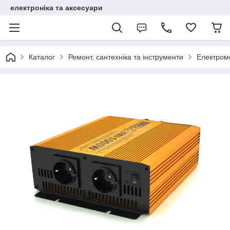
електроніка та аксесуари
Каталог
Ремонт, сантехніка та інструменти
Електром