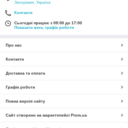
Запоріжжя, Україна
Контакти
Сьогодні працює з 09:00 до 17:00
Показати весь графік роботи
Про нас
Контакти
Доставка та оплата
Графік роботи
Повна версія сайту
Сайт створено на маркетплейсі
Prom.ua