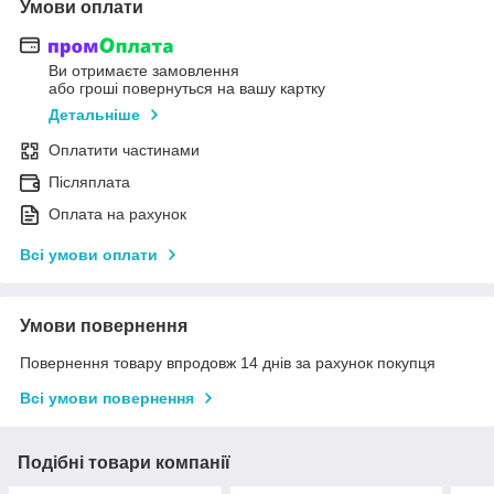
Умови оплати
Ви отримаєте замовлення
або гроші повернуться на вашу картку
Детальніше
Оплатити частинами
Післяплата
Оплата на рахунок
Всі умови оплати
Умови повернення
Повернення товару впродовж 14 днів за рахунок покупця
Всі умови повернення
Подібні товари компанії